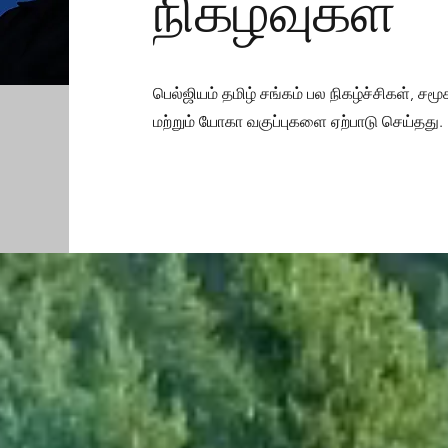
நிகழ்வுகள்
பெல்ஜியம் தமிழ் சங்கம் பல நிகழ்ச்சிகள், ச
மற்றும் யோகா வகுப்புகளை ஏற்பாடு செய்தது.