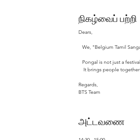
நிகழ்வைப் பற்றி
Dears,
   We, "Belgium Tamil Sang
   Pongal is not just a festi
    It brings people toget
Regards,
BTS Team
அட்டவணை
14:30 - 15:00