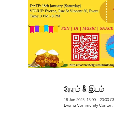
நேரம் & இடம்
18 Jan 2025, 15:00 – 20:00 C
Everna Community Center , R