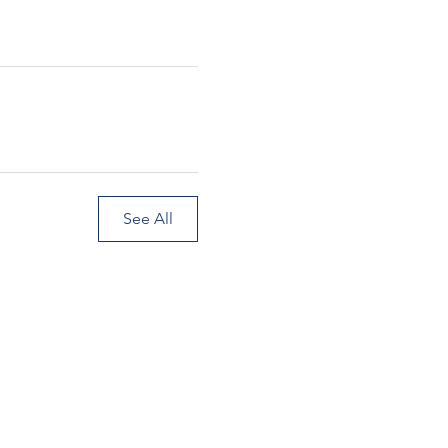
See All