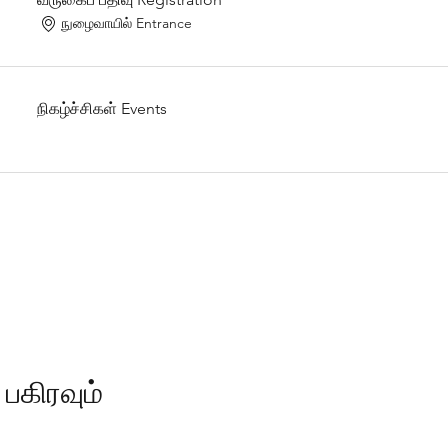
நுழைவாயில் Entrance
நிகழ்ச்சிகள் Events
பகிரவும்