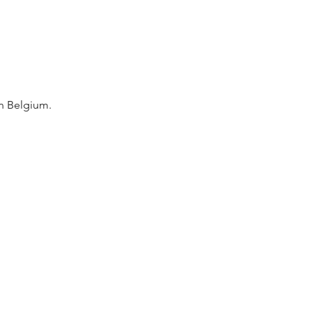
in Belgium. 