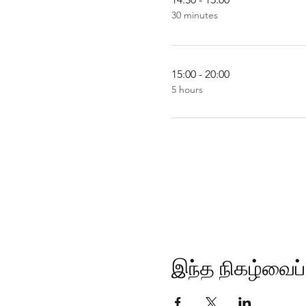
30 minutes
15:00 - 20:00
5 hours
இந்த நிகழ்வைப் 