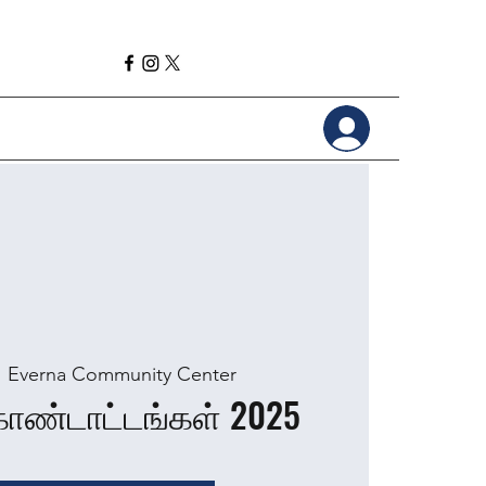
  
Everna Community Center
ொண்டாட்டங்கள் 2025